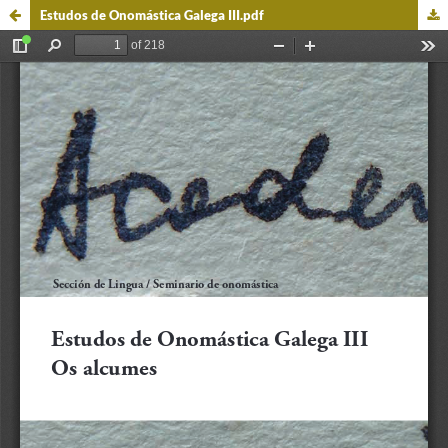
Estudos de Onomástica Galega III.pdf